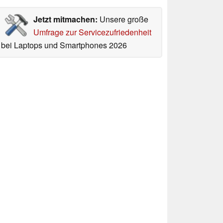
Jetzt mitmachen:
Unsere große
Umfrage zur Servicezufriedenheit
bei Laptops und Smartphones 2026