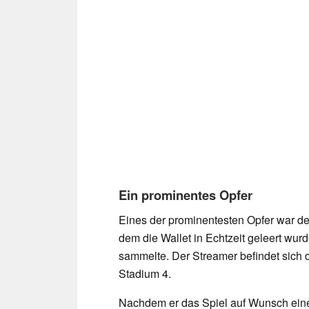
Ein prominentes Opfer
Eines der prominentesten Opfer war de
dem die Wallet in Echtzeit geleert wu
sammelte. Der Streamer befindet sich
Stadium 4.
Nachdem er das Spiel auf Wunsch eines 