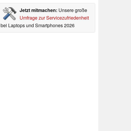
Jetzt mitmachen:
Unsere große
Umfrage zur Servicezufriedenheit
bei Laptops und Smartphones 2026