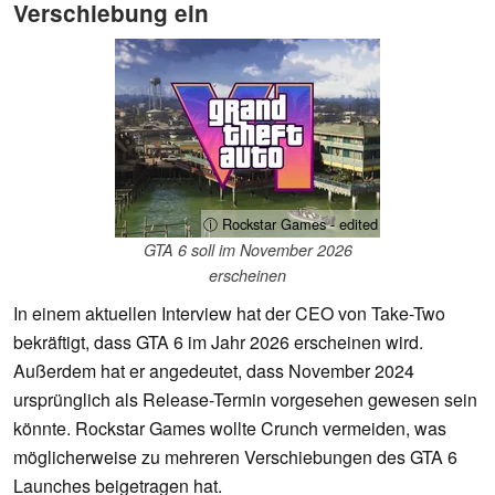
Verschiebung ein
ⓘ Rockstar Games - edited
GTA 6 soll im November 2026
erscheinen
In einem aktuellen Interview hat der CEO von Take-Two
bekräftigt, dass GTA 6 im Jahr 2026 erscheinen wird.
Außerdem hat er angedeutet, dass November 2024
ursprünglich als Release-Termin vorgesehen gewesen sein
könnte. Rockstar Games wollte Crunch vermeiden, was
möglicherweise zu mehreren Verschiebungen des GTA 6
Launches beigetragen hat.