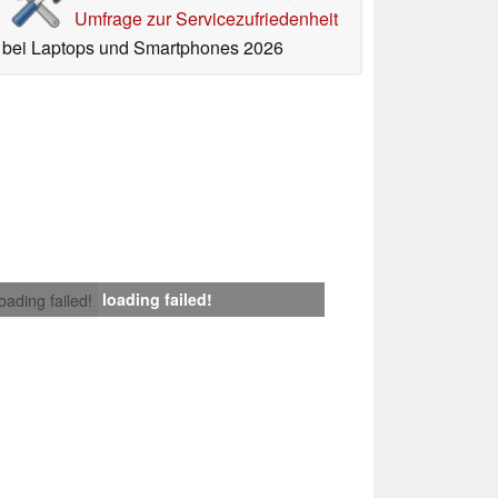
Umfrage zur Servicezufriedenheit
bei Laptops und Smartphones 2026
loading failed!
loading failed!