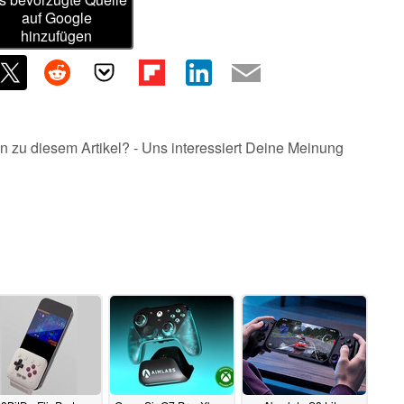
auf Google
hinzufügen
n zu diesem Artikel? - Uns interessiert Deine Meinung