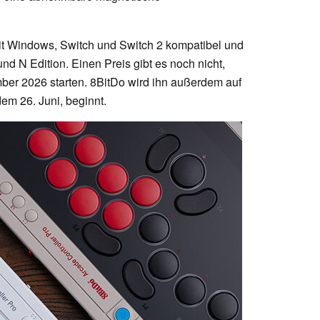
mit Windows, Switch und Switch 2 kompatibel und
nd N Edition. Einen Preis gibt es noch nicht,
ber 2026 starten. 8BitDo wird ihn außerdem auf
em 26. Juni, beginnt.