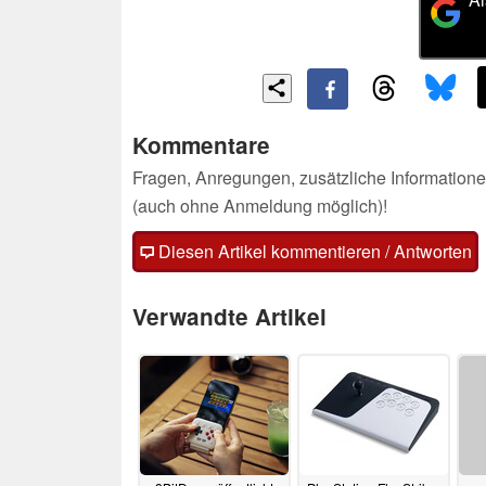
Kommentare
Fragen, Anregungen, zusätzliche Informatione
(auch ohne Anmeldung möglich)!
Diesen Artikel kommentieren / Antworten
Verwandte Artikel