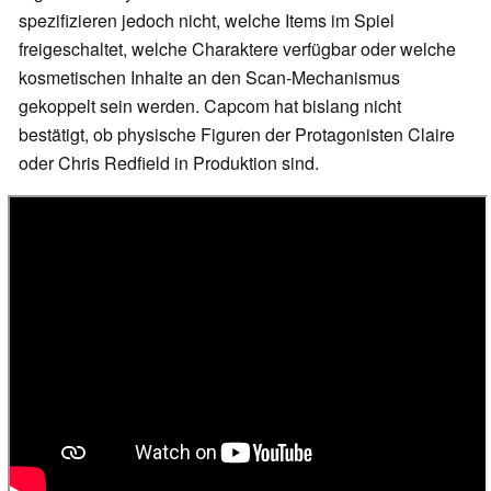
spezifizieren jedoch nicht, welche Items im Spiel
freigeschaltet, welche Charaktere verfügbar oder welche
kosmetischen Inhalte an den Scan‑Mechanismus
gekoppelt sein werden. Capcom hat bislang nicht
bestätigt, ob physische Figuren der Protagonisten Claire
oder Chris Redfield in Produktion sind.