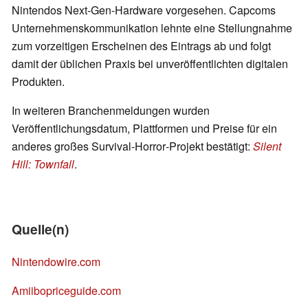
Nintendos Next‑Gen‑Hardware vorgesehen. Capcoms
Unternehmenskommunikation lehnte eine Stellungnahme
zum vorzeitigen Erscheinen des Eintrags ab und folgt
damit der üblichen Praxis bei unveröffentlichten digitalen
Produkten.
In weiteren Branchenmeldungen wurden
Veröffentlichungsdatum, Plattformen und Preise für ein
anderes großes Survival‑Horror‑Projekt bestätigt:
Silent
Hill: Townfall
.
Quelle(n)
Nintendowire.com
Amiibopriceguide.com