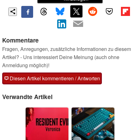
Kommentare
Fragen, Anregungen, zusätzliche Informationen zu diesem
Artikel? - Uns interessiert Deine Meinung (auch ohne
Anmeldung möglich)!
Diesen Artikel kommentieren / Antworten
Verwandte Artikel