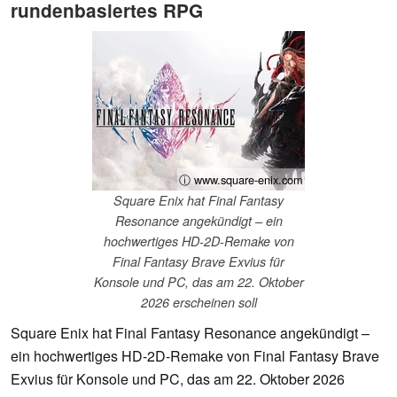
rundenbasiertes RPG
ⓘ www.square-enix.com
Square Enix hat Final Fantasy
Resonance angekündigt – ein
hochwertiges HD-2D-Remake von
Final Fantasy Brave Exvius für
Konsole und PC, das am 22. Oktober
2026 erscheinen soll
Square Enix hat Final Fantasy Resonance angekündigt –
ein hochwertiges HD-2D-Remake von Final Fantasy Brave
Exvius für Konsole und PC, das am 22. Oktober 2026