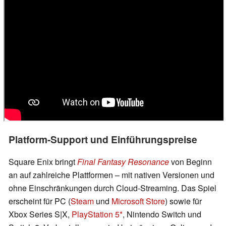
Platform-Support und Einführungspreise
Square Enix bringt
Final Fantasy Resonance
von Beginn
an auf zahlreiche Plattformen – mit nativen Versionen und
ohne Einschränkungen durch Cloud-Streaming. Das Spiel
erscheint für PC (
Steam
und
Microsoft Store
) sowie für
Xbox Series S|X,
PlayStation 5
, Nintendo Switch und