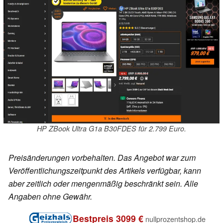
HP ZBook Ultra G1a B30FDES für 2.799 Euro.
Preisänderungen vorbehalten. Das Angebot war zum
Veröffentlichungszeitpunkt des Artikels verfügbar, kann
aber zeitlich oder mengenmäßig beschränkt sein. Alle
Angaben ohne Gewähr.
Bestpreis 3099 €
nullprozentshop.de