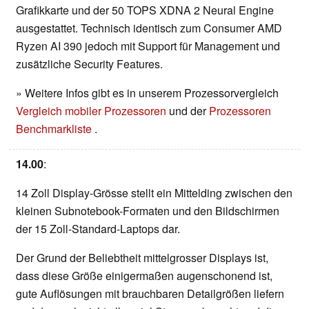
Grafikkarte und der 50 TOPS XDNA 2 Neural Engine
ausgestattet. Technisch identisch zum Consumer AMD
Ryzen AI 390 jedoch mit Support für Management und
zusätzliche Security Features.
» Weitere Infos gibt es in unserem Prozessorvergleich
Vergleich mobiler Prozessoren
und der
Prozessoren
Benchmarkliste
.
14.00
:
14 Zoll Display-Grösse stellt ein Mittelding zwischen den
kleinen Subnotebook-Formaten und den Bildschirmen
der 15 Zoll-Standard-Laptops dar.
Der Grund der Beliebtheit mittelgrosser Displays ist,
dass diese Größe einigermaßen augenschonend ist,
gute Auflösungen mit brauchbaren Detailgrößen liefern