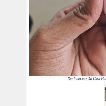
Die Insta360 Go Ultra Hel