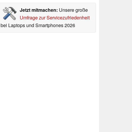
Jetzt mitmachen:
Unsere große
Umfrage zur Servicezufriedenheit
bei Laptops und Smartphones 2026