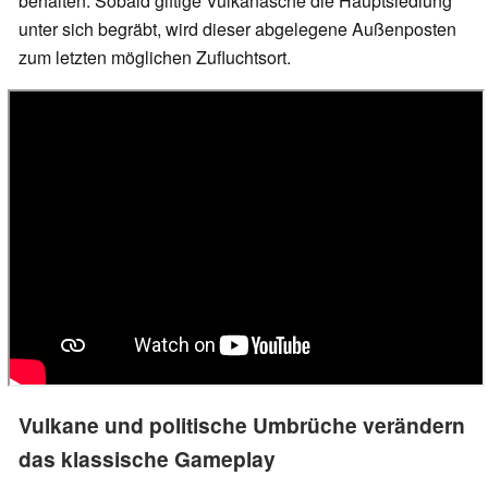
behalten. Sobald giftige Vulkanasche die Hauptsiedlung
unter sich begräbt, wird dieser abgelegene Außenposten
zum letzten möglichen Zufluchtsort.
Vulkane und politische Umbrüche verändern
das klassische Gameplay