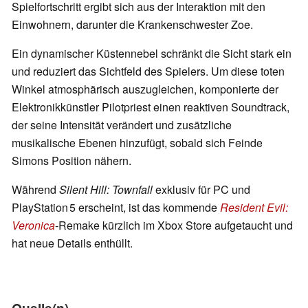
Spielfortschritt ergibt sich aus der Interaktion mit den
Einwohnern, darunter die Krankenschwester Zoe.
Ein dynamischer Küstennebel schränkt die Sicht stark ein
und reduziert das Sichtfeld des Spielers. Um diese toten
Winkel atmosphärisch auszugleichen, komponierte der
Elektronikkünstler Pilotpriest einen reaktiven Soundtrack,
der seine Intensität verändert und zusätzliche
musikalische Ebenen hinzufügt, sobald sich Feinde
Simons Position nähern.
Während
Silent Hill: Townfall
exklusiv für PC und
PlayStation 5 erscheint, ist das kommende
Resident Evil:
Veronica
‑Remake kürzlich im Xbox Store aufgetaucht und
hat neue Details enthüllt.