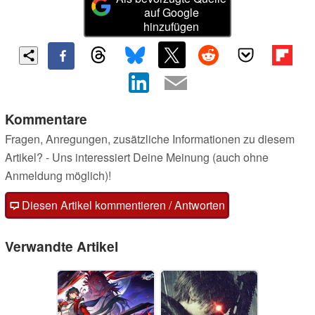
auf Google
hinzufügen
Kommentare
Fragen, Anregungen, zusätzliche Informationen zu diesem
Artikel? - Uns interessiert Deine Meinung (auch ohne
Anmeldung möglich)!
Diesen Artikel kommentieren / Antworten
Verwandte Artikel