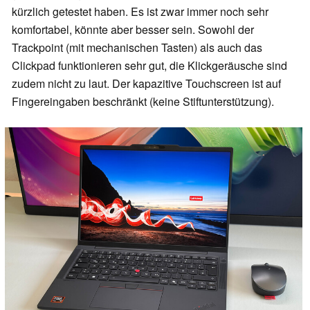
kürzlich getestet haben. Es ist zwar immer noch sehr
komfortabel, könnte aber besser sein. Sowohl der
Trackpoint (mit mechanischen Tasten) als auch das
Clickpad funktionieren sehr gut, die Klickgeräusche sind
zudem nicht zu laut. Der kapazitive Touchscreen ist auf
Fingereingaben beschränkt (keine Stiftunterstützung).