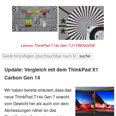
Lenovo ThinkPad T14s Gen 7 21YW0022GE
Update: Vergleich mit dem ThinkPad X1
Carbon Gen 14
Wir haben bereits erläutert, dass das
neue ThinkPad T14s Gen 7 sowohl
vom Gewicht her als auch von dem
Abmessungen näher an das