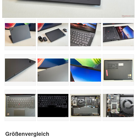
Größenvergleich