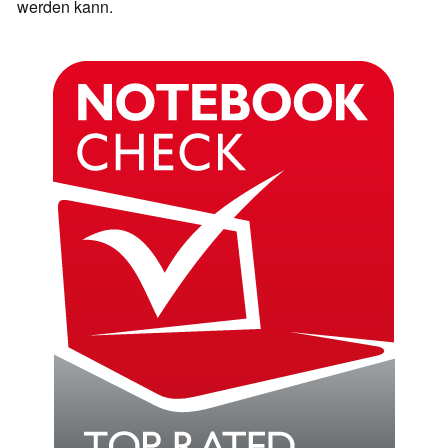
werden kann.