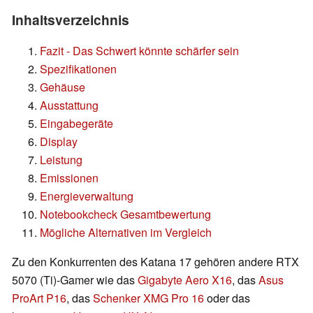
Inhaltsverzeichnis
Fazit - Das Schwert könnte schärfer sein
Spezifikationen
Gehäuse
Ausstattung
Eingabegeräte
Display
Leistung
Emissionen
Energieverwaltung
Notebookcheck Gesamtbewertung
Mögliche Alternativen im Vergleich
Zu den Konkurrenten des Katana 17 gehören andere RTX
5070 (Ti)-Gamer wie das
Gigabyte Aero X16
, das
Asus
ProArt P16
, das
Schenker XMG Pro 16
oder das