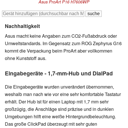
Asus ProArt P16 H7606WP
Nachhaltigkeit
Asus macht keine Angaben zum CO2-Fußabdruck oder
Umweltstandards. Im Gegensatz zum ROG Zephyrus G16
kommt die Verpackung beim ProArt aber vollkommen
ohne Kunststoff aus.
Eingabegeräte - 1,7-mm-Hub und DialPad
Die Eingabegeräte wurden unverändert übernommen,
weshalb man nach wie vor eine sehr komfortable Tastatur
erhält. Der Hub ist für einen Laptop mit 1,7 mm sehr
großzügig, die Anschläge sind präzise und in dunklen
Umgebungen hilft eine weiße Hintergrundbeleuchtung.
Das große ClickPad überzeugt mit sehr guten