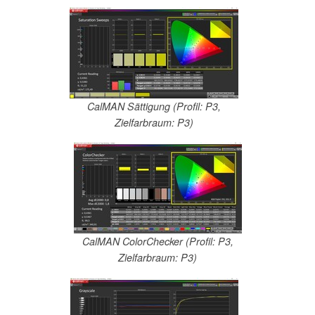
CalMAN Sättigung (Profil: P3,
Zielfarbraum: P3)
CalMAN ColorChecker (Profil: P3,
Zielfarbraum: P3)