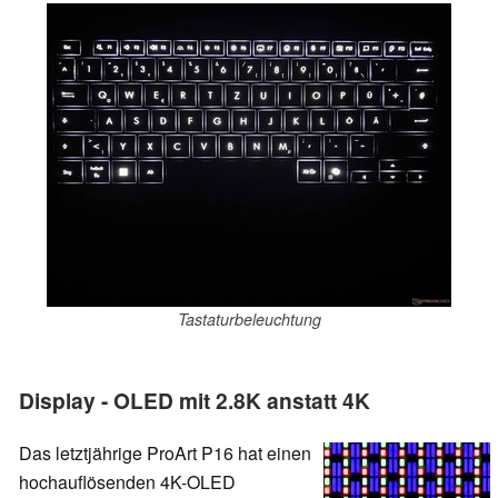
Tastaturbeleuchtung
Display - OLED mit 2.8K anstatt 4K
Das letztjährige ProArt P16 hat einen
hochauflösenden 4K-OLED