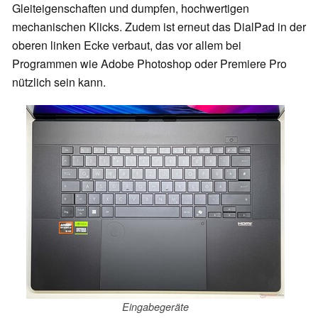
Gleiteigenschaften und dumpfen, hochwertigen
mechanischen Klicks. Zudem ist erneut das DialPad in der
oberen linken Ecke verbaut, das vor allem bei
Programmen wie Adobe Photoshop oder Premiere Pro
nützlich sein kann.
Eingabegeräte