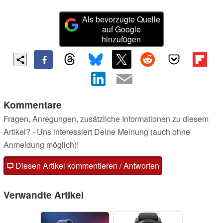
Als bevorzugte Quelle
auf Google
hinzufügen
Kommentare
Fragen, Anregungen, zusätzliche Informationen zu diesem
Artikel? - Uns interessiert Deine Meinung (auch ohne
Anmeldung möglich)!
Diesen Artikel kommentieren / Antworten
Verwandte Artikel