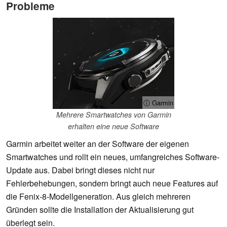
Probleme
ⓘ Garmin
Mehrere Smartwatches von Garmin
erhalten eine neue Software
Garmin arbeitet weiter an der Software der eigenen
Smartwatches und rollt ein neues, umfangreiches Software-
Update aus. Dabei bringt dieses nicht nur
Fehlerbehebungen, sondern bringt auch neue Features auf
die Fenix-8-Modellgeneration. Aus gleich mehreren
Gründen sollte die Installation der Aktualisierung gut
überlegt sein.