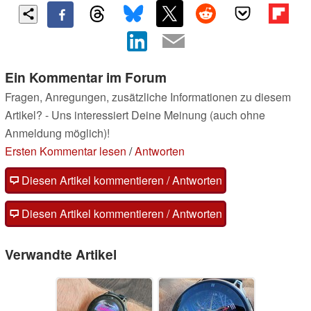
Ein Kommentar im Forum
Fragen, Anregungen, zusätzliche Informationen zu diesem
Artikel? - Uns interessiert Deine Meinung (auch ohne
Anmeldung möglich)!
Ersten Kommentar lesen
/
Antworten
Diesen Artikel kommentieren / Antworten
Diesen Artikel kommentieren / Antworten
Verwandte Artikel