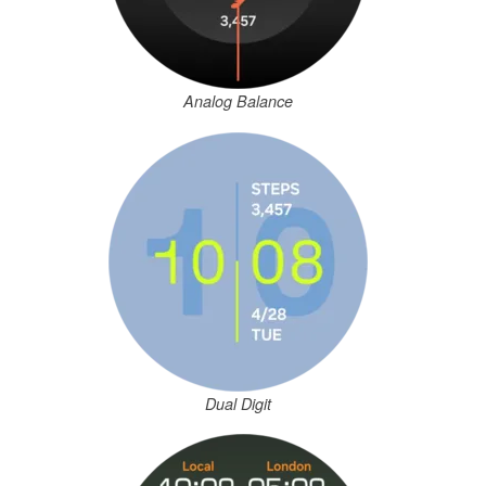
Analog Balance
Dual Digit