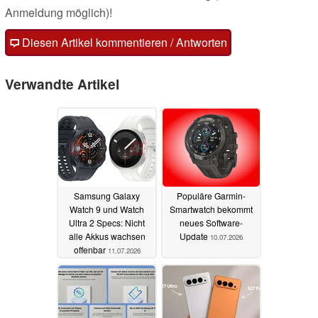
Anmeldung möglich)!
Diesen Artikel kommentieren / Antworten
Verwandte Artikel
Samsung Galaxy
Populäre Garmin-
Watch 9 und Watch
Smartwatch bekommt
Ultra 2 Specs: Nicht
neues Software-
alle Akkus wachsen
Update
10.07.2026
offenbar
11.07.2026