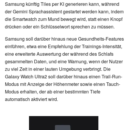
Samsung künftig Tiles per KI generieren kann, während
der Gemini Sprachassistent gestartet werden kann, indem
die Smartwatch zum Mund bewegt wird, statt einen Knopf
drücken oder ein Schlüsselwort sprechen zu müssen.
Samsung soll darüber hinaus neue Gesundheits-Features
einführen, etwa eine Empfehlung der Trainings-Intensität,
eine erweiterte Auswertung der während des Schlafs
gesammelten Daten, und eine Warnung, wenn der Nutzer
zu viel Zeit in einer lauten Umgebung verbringt. Die
Galaxy Watch Ultra2 soll darüber hinaus einen Trail-Run-
Modus mit Anzeige der Höhenmeter sowie einen Tauch-
Modus erhalten, der ab einer bestimmten Tiefe
automatisch aktiviert wird.