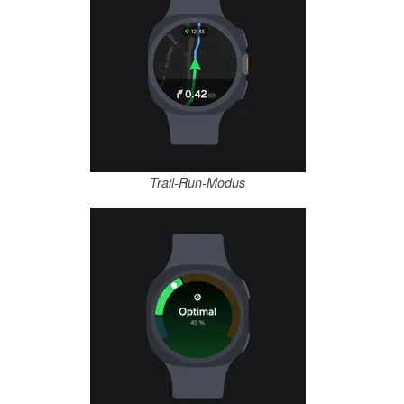
Trail-Run-Modus