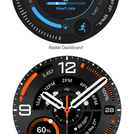
Radial Dashboard