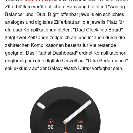
Zifferblättern veröffentlichen. Samsung bietet mit "Analog
Balance" und "Dual Digit" offenbar jeweils ein schlichtes
analoges und digitales Zifferblatt an, die jeweils Platz für
ein paar Komplikationen bieten. "Dual Clock Info Board"
zeigt zwei Zeitzonen zeitgleich an, und ist auch durch die
zahlreichen Komplikationen bestens für Vielreisende
geeignet. Das "Radial Dashboard" ordnet Komplikationen
ringförmig um eine digitale Uhrzeit an. "Ultra Performance"
soll exklusiv auf der Galaxy Watch Ultra2 verfügbar sein.