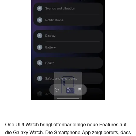
One UI 9 Watch bringt offenbar einige neue Features auf
die Galaxy Watch. Die Smartphone-App zeigt bereits, dass