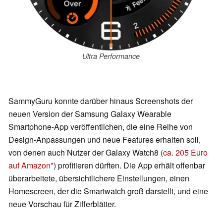
Ultra Performance
SammyGuru konnte darüber hinaus Screenshots der
neuen Version der Samsung Galaxy Wearable
Smartphone-App veröffentlichen, die eine Reihe von
Design-Anpassungen und neue Features erhalten soll,
von denen auch Nutzer der Galaxy Watch8 (
ca. 205 Euro
auf Amazon
) profitieren dürften. Die App erhält offenbar
überarbeitete, übersichtlichere Einstellungen, einen
Homescreen, der die Smartwatch groß darstellt, und eine
neue Vorschau für Zifferblätter.