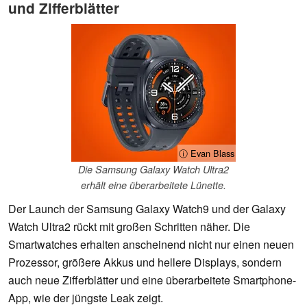
und Zifferblätter
ⓘ Evan Blass
Die Samsung Galaxy Watch Ultra2
erhält eine überarbeitete Lünette.
Der Launch der Samsung Galaxy Watch9 und der Galaxy
Watch Ultra2 rückt mit großen Schritten näher. Die
Smartwatches erhalten anscheinend nicht nur einen neuen
Prozessor, größere Akkus und hellere Displays, sondern
auch neue Zifferblätter und eine überarbeitete Smartphone-
App, wie der jüngste Leak zeigt.