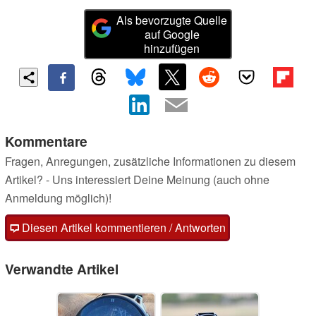
Als bevorzugte Quelle
auf Google
hinzufügen
Kommentare
Fragen, Anregungen, zusätzliche Informationen zu diesem
Artikel? - Uns interessiert Deine Meinung (auch ohne
Anmeldung möglich)!
Diesen Artikel kommentieren / Antworten
Verwandte Artikel