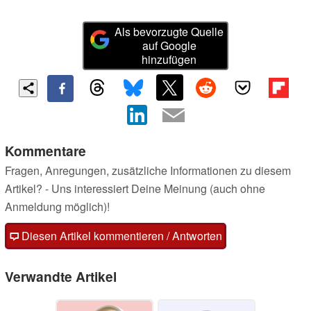
Als bevorzugte Quelle
auf Google
hinzufügen
Kommentare
Fragen, Anregungen, zusätzliche Informationen zu diesem
Artikel? - Uns interessiert Deine Meinung (auch ohne
Anmeldung möglich)!
Diesen Artikel kommentieren / Antworten
Verwandte Artikel