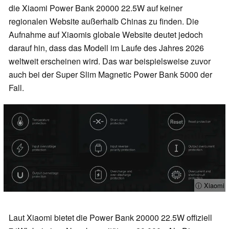
die Xiaomi Power Bank 20000 22.5W auf keiner
regionalen Website außerhalb Chinas zu finden. Die
Aufnahme auf Xiaomis globale Website deutet jedoch
darauf hin, dass das Modell im Laufe des Jahres 2026
weltweit erscheinen wird. Das war beispielsweise zuvor
auch bei der Super Slim Magnetic Power Bank 5000 der
Fall.
ⓘ Xiaomi
Laut Xiaomi bietet die Power Bank 20000 22.5W offiziell