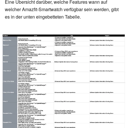
Eine Übersicht darüber, welche Features wann auf
welcher Amazfit-Smartwatch verfügbar sein werden, gibt
es in der unten eingebetteten Tabelle.