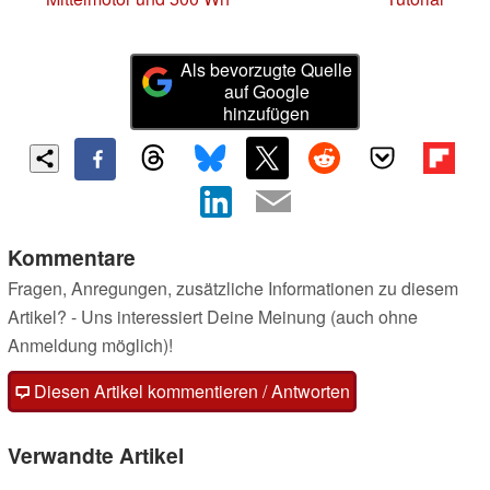
Als bevorzugte Quelle
auf Google
hinzufügen
Kommentare
Fragen, Anregungen, zusätzliche Informationen zu diesem
Artikel? - Uns interessiert Deine Meinung (auch ohne
Anmeldung möglich)!
Diesen Artikel kommentieren / Antworten
Verwandte Artikel