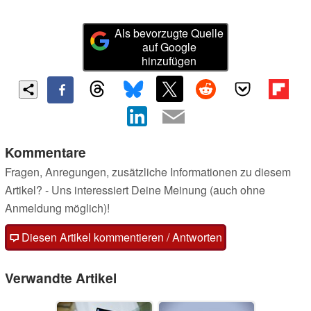
Als bevorzugte Quelle
auf Google
hinzufügen
Kommentare
Fragen, Anregungen, zusätzliche Informationen zu diesem
Artikel? - Uns interessiert Deine Meinung (auch ohne
Anmeldung möglich)!
Diesen Artikel kommentieren / Antworten
Verwandte Artikel