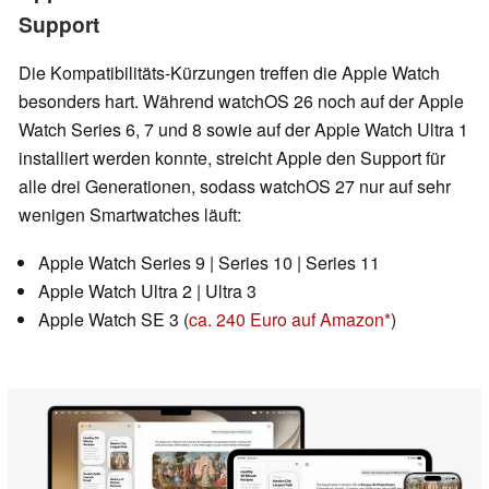
Support
Die Kompatibilitäts-Kürzungen treffen die Apple Watch
besonders hart. Während watchOS 26 noch auf der Apple
Watch Series 6, 7 und 8 sowie auf der Apple Watch Ultra 1
installiert werden konnte, streicht Apple den Support für
alle drei Generationen, sodass watchOS 27 nur auf sehr
wenigen Smartwatches läuft:
Apple Watch Series 9 | Series 10 | Series 11
Apple Watch Ultra 2 | Ultra 3
Apple Watch SE 3 (
ca. 240 Euro auf Amazon
)