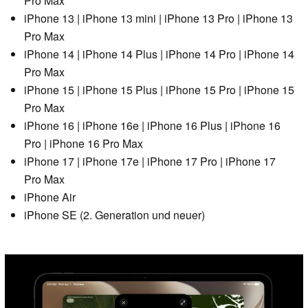
Pro Max
iPhone 13 | iPhone 13 mini | iPhone 13 Pro | iPhone 13
Pro Max
iPhone 14 | iPhone 14 Plus | iPhone 14 Pro | iPhone 14
Pro Max
iPhone 15 | iPhone 15 Plus | iPhone 15 Pro | iPhone 15
Pro Max
iPhone 16 | iPhone 16e | iPhone 16 Plus | iPhone 16
Pro | iPhone 16 Pro Max
iPhone 17 | iPhone 17e | iPhone 17 Pro | iPhone 17
Pro Max
iPhone Air
iPhone SE (2. Generation und neuer)