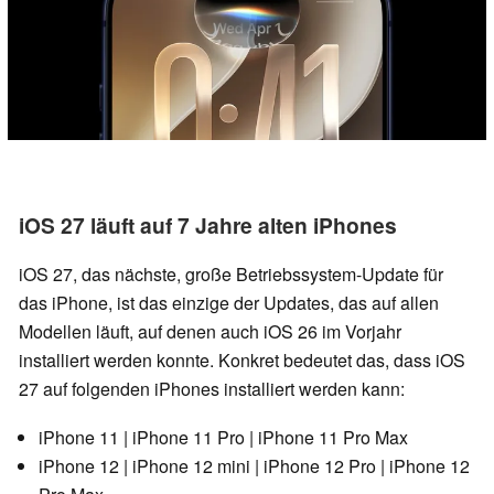
iOS 27 läuft auf 7 Jahre alten iPhones
iOS 27, das nächste, große Betriebssystem-Update für
das iPhone, ist das einzige der Updates, das auf allen
Modellen läuft, auf denen auch iOS 26 im Vorjahr
installiert werden konnte. Konkret bedeutet das, dass iOS
27 auf folgenden iPhones installiert werden kann:
iPhone 11 | iPhone 11 Pro | iPhone 11 Pro Max
iPhone 12 | iPhone 12 mini | iPhone 12 Pro | iPhone 12