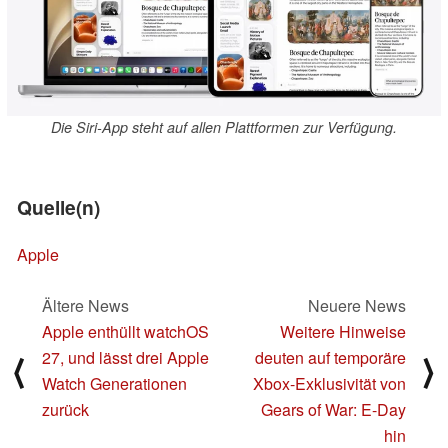
Die Siri-App steht auf allen Plattformen zur Verfügung.
Quelle(n)
Apple
Ältere News
Neuere News
Apple enthüllt watchOS
Weitere Hinweise
27, und lässt drei Apple
deuten auf temporäre
⟨
⟩
Watch Generationen
Xbox-Exklusivität von
zurück
Gears of War: E-Day
hin