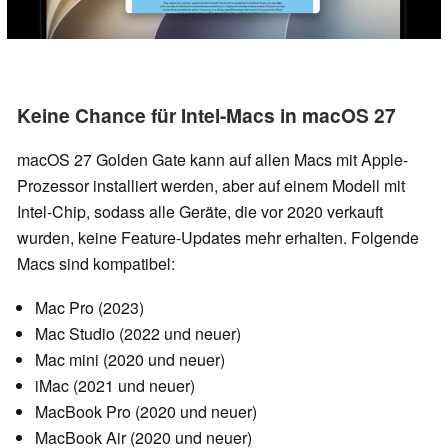
Keine Chance für Intel-Macs in macOS 27
macOS 27 Golden Gate kann auf allen Macs mit Apple-
Prozessor installiert werden, aber auf einem Modell mit
Intel-Chip, sodass alle Geräte, die vor 2020 verkauft
wurden, keine Feature-Updates mehr erhalten. Folgende
Macs sind kompatibel:
Mac Pro (2023)
Mac Studio (2022 und neuer)
Mac mini (2020 und neuer)
iMac (2021 und neuer)
MacBook Pro (2020 und neuer)
MacBook Air (2020 und neuer)