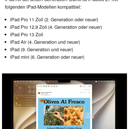
folgenden iPad-Modellen kompatibel:
iPad Pro 11 Zoll (2. Generation oder neuer)
iPad Pro 12,9 Zoll (4. Generation oder neuer)
iPad Pro 13 Zoll
iPad Air (4. Generation und neuer)
iPad (9. Generation und neuer)
iPad mini (6. Generation oder neuer)