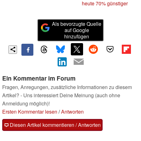
heute 70% günstiger
Als bevorzugte Quelle
auf Google
hinzufügen
Ein Kommentar im Forum
Fragen, Anregungen, zusätzliche Informationen zu diesem
Artikel? - Uns interessiert Deine Meinung (auch ohne
Anmeldung möglich)!
Ersten Kommentar lesen
/
Antworten
Diesen Artikel kommentieren / Antworten