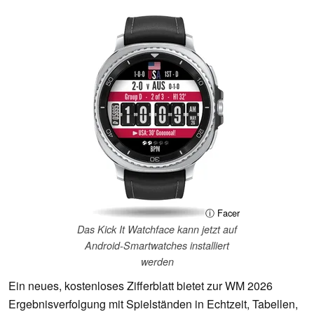
ⓘ Facer
Das Kick It Watchface kann jetzt auf
Android-Smartwatches installiert
werden
Ein neues, kostenloses Zifferblatt bietet zur WM 2026
Ergebnisverfolgung mit Spielständen in Echtzeit, Tabellen,