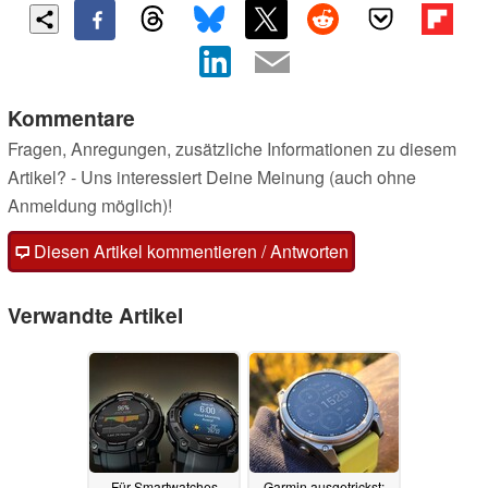
Kommentare
Fragen, Anregungen, zusätzliche Informationen zu diesem
Artikel? - Uns interessiert Deine Meinung (auch ohne
Anmeldung möglich)!
Diesen Artikel kommentieren / Antworten
Verwandte Artikel
Für Smartwatches
Garmin ausgetrickst: