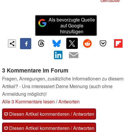
Gehäuse
Als bevorzugte Quelle
auf Google
hinzufügen
3 Kommentare im Forum
Fragen, Anregungen, zusätzliche Informationen zu diesem
Artikel? - Uns interessiert Deine Meinung (auch ohne
Anmeldung möglich)!
Alle 3 Kommentare lesen
/
Antworten
Diesen Artikel kommentieren / Antworten
Diesen Artikel kommentieren / Antworten