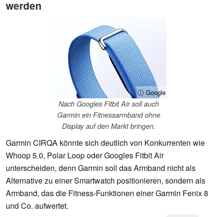
werden
ⓘ Google
Nach Googles Fitbit Air soll auch
Garmin ein Fitnessarmband ohne
Display auf den Markt bringen.
Garmin CIRQA könnte sich deutlich von Konkurrenten wie
Whoop 5.0, Polar Loop oder Googles Fitbit Air
unterscheiden, denn Garmin soll das Armband nicht als
Alternative zu einer Smartwatch positionieren, sondern als
Armband, das die Fitness-Funktionen einer Garmin Fenix 8
und Co. aufwertet.