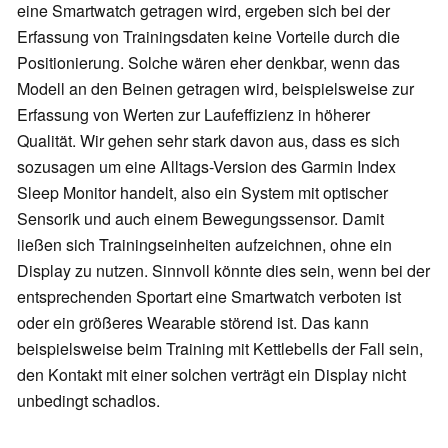
eine Smartwatch getragen wird, ergeben sich bei der
Erfassung von Trainingsdaten keine Vorteile durch die
Positionierung. Solche wären eher denkbar, wenn das
Modell an den Beinen getragen wird, beispielsweise zur
Erfassung von Werten zur Laufeffizienz in höherer
Qualität. Wir gehen sehr stark davon aus, dass es sich
sozusagen um eine Alltags-Version des Garmin Index
Sleep Monitor handelt, also ein System mit optischer
Sensorik und auch einem Bewegungssensor. Damit
ließen sich Trainingseinheiten aufzeichnen, ohne ein
Display zu nutzen. Sinnvoll könnte dies sein, wenn bei der
entsprechenden Sportart eine Smartwatch verboten ist
oder ein größeres Wearable störend ist. Das kann
beispielsweise beim Training mit Kettlebells der Fall sein,
den Kontakt mit einer solchen verträgt ein Display nicht
unbedingt schadlos.