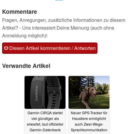
Kommentare
Fragen, Anregungen, zusätzliche Informationen zu diesem
Artikel? - Uns interessiert Deine Meinung (auch ohne
Anmeldung möglich)!
Diesen Artikel kommentieren / Antworten
Verwandte Artikel
Garmin CIRQA startet
Neuer GPS-Tracker für
viel günstiger als
Haustiere ermöglicht
erwartet, laut offizieller
auch Zwei-Wege-
Garmin-Datenbank
Sprachkommunikation