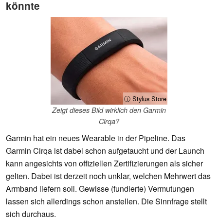
könnte
ⓘ Stylus Store
Zeigt dieses Bild wirklich den Garmin
Cirqa?
Garmin hat ein neues Wearable in der Pipeline. Das
Garmin Cirqa ist dabei schon aufgetaucht und der Launch
kann angesichts von offiziellen Zertifizierungen als sicher
gelten. Dabei ist derzeit noch unklar, welchen Mehrwert das
Armband liefern soll. Gewisse (fundierte) Vermutungen
lassen sich allerdings schon anstellen. Die Sinnfrage stellt
sich durchaus.