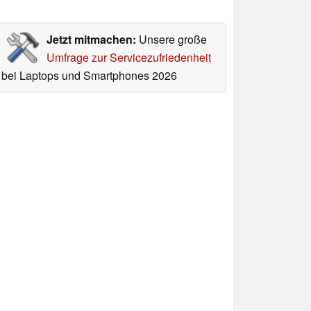
Jetzt mitmachen:
Unsere große
Umfrage zur Servicezufriedenheit
bei Laptops und Smartphones 2026