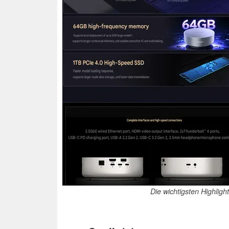
Die wichtigsten Highligh