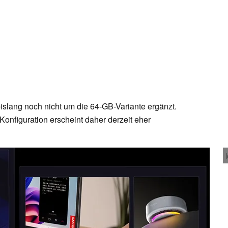
islang noch nicht um die 64-GB-Variante ergänzt.
Konfiguration erscheint daher derzeit eher