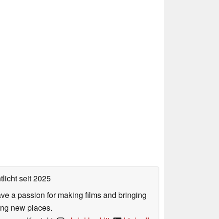
tlicht
seit 2025
ve a passion for making films and bringing
ring new places.