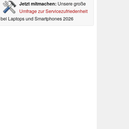
Jetzt mitmachen:
Unsere große
Umfrage zur Servicezufriedenheit
bei Laptops und Smartphones 2026