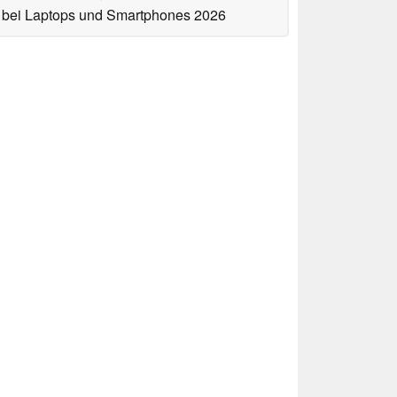
bei Laptops und Smartphones 2026