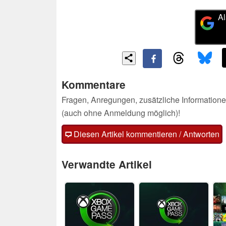
Al
Kommentare
Fragen, Anregungen, zusätzliche Informatione
(auch ohne Anmeldung möglich)!
Diesen Artikel kommentieren / Antworten
Verwandte Artikel