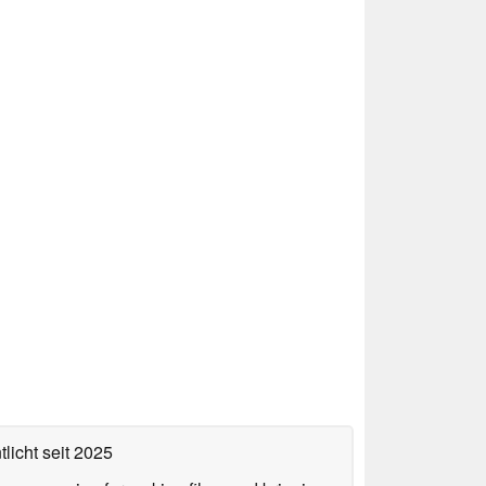
tlicht
seit 2025