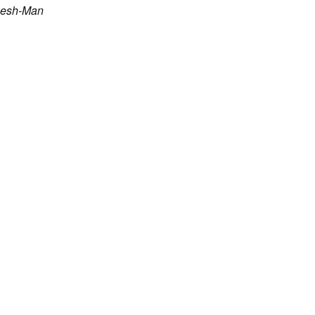
eesh-Man