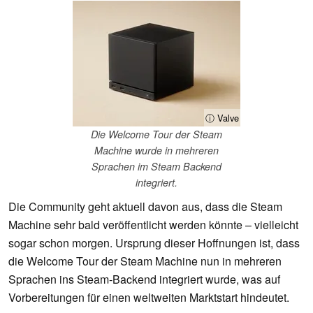
ⓘ Valve
Die Welcome Tour der Steam
Machine wurde in mehreren
Sprachen im Steam Backend
integriert.
Die Community geht aktuell davon aus, dass die Steam
Machine sehr bald veröffentlicht werden könnte – vielleicht
sogar schon morgen. Ursprung dieser Hoffnungen ist, dass
die Welcome Tour der Steam Machine nun in mehreren
Sprachen ins Steam-Backend integriert wurde, was auf
Vorbereitungen für einen weltweiten Marktstart hindeutet.