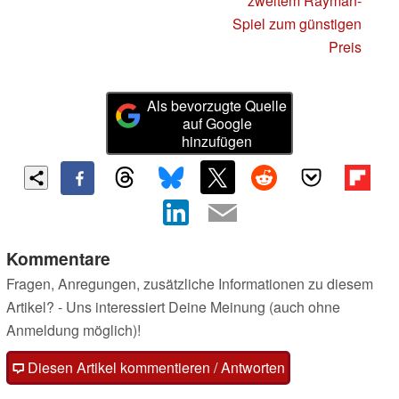
zweitem Rayman-
Spiel zum günstigen
Preis
Als bevorzugte Quelle
auf Google
hinzufügen
Kommentare
Fragen, Anregungen, zusätzliche Informationen zu diesem
Artikel? - Uns interessiert Deine Meinung (auch ohne
Anmeldung möglich)!
Diesen Artikel kommentieren / Antworten