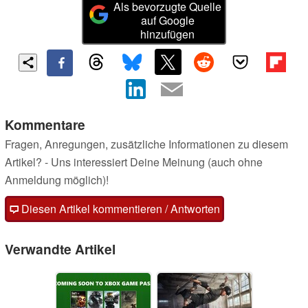
Als bevorzugte Quelle
auf Google
hinzufügen
Kommentare
Fragen, Anregungen, zusätzliche Informationen zu diesem
Artikel? - Uns interessiert Deine Meinung (auch ohne
Anmeldung möglich)!
Diesen Artikel kommentieren / Antworten
Verwandte Artikel