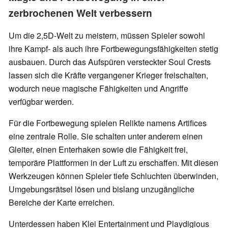
zerbrochenen Welt verbessern
Um die 2,5D-Welt zu meistern, müssen Spieler sowohl
ihre Kampf- als auch ihre Fortbewegungsfähigkeiten stetig
ausbauen. Durch das Aufspüren versteckter Soul Crests
lassen sich die Kräfte vergangener Krieger freischalten,
wodurch neue magische Fähigkeiten und Angriffe
verfügbar werden.
Für die Fortbewegung spielen Relikte namens Artifices
eine zentrale Rolle. Sie schalten unter anderem einen
Gleiter, einen Enterhaken sowie die Fähigkeit frei,
temporäre Plattformen in der Luft zu erschaffen. Mit diesen
Werkzeugen können Spieler tiefe Schluchten überwinden,
Umgebungsrätsel lösen und bislang unzugängliche
Bereiche der Karte erreichen.
Unterdessen haben Klei Entertainment und Playdigious