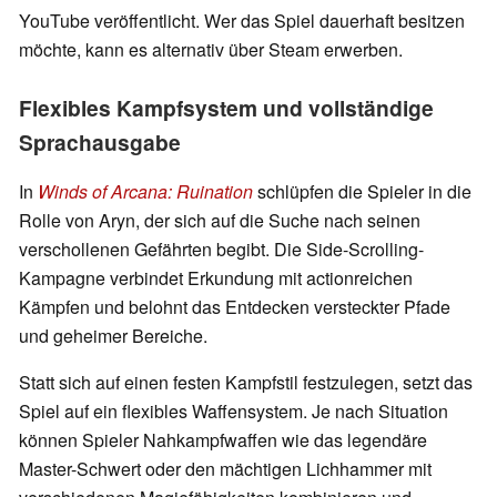
YouTube veröffentlicht. Wer das Spiel dauerhaft besitzen
möchte, kann es alternativ über Steam erwerben.
Flexibles Kampfsystem und vollständige
Sprachausgabe
In
Winds of Arcana: Ruination
schlüpfen die Spieler in die
Rolle von Aryn, der sich auf die Suche nach seinen
verschollenen Gefährten begibt. Die Side-Scrolling-
Kampagne verbindet Erkundung mit actionreichen
Kämpfen und belohnt das Entdecken versteckter Pfade
und geheimer Bereiche.
Statt sich auf einen festen Kampfstil festzulegen, setzt das
Spiel auf ein flexibles Waffensystem. Je nach Situation
können Spieler Nahkampfwaffen wie das legendäre
Master-Schwert oder den mächtigen Lichhammer mit