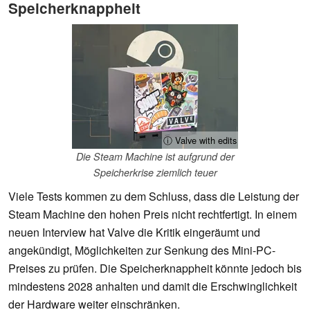
Speicherknappheit
ⓘ Valve with edits
Die Steam Machine ist aufgrund der
Speicherkrise ziemlich teuer
Viele Tests kommen zu dem Schluss, dass die Leistung der
Steam Machine den hohen Preis nicht rechtfertigt. In einem
neuen Interview hat Valve die Kritik eingeräumt und
angekündigt, Möglichkeiten zur Senkung des Mini-PC-
Preises zu prüfen. Die Speicherknappheit könnte jedoch bis
mindestens 2028 anhalten und damit die Erschwinglichkeit
der Hardware weiter einschränken.