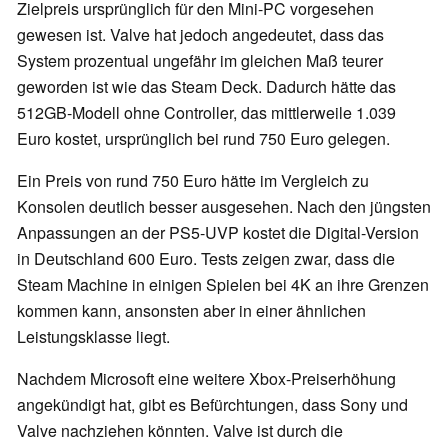
Zielpreis ursprünglich für den Mini-PC vorgesehen
gewesen ist. Valve hat jedoch angedeutet, dass das
System prozentual ungefähr im gleichen Maß teurer
geworden ist wie das Steam Deck. Dadurch hätte das
512GB-Modell ohne Controller, das mittlerweile 1.039
Euro kostet, ursprünglich bei rund 750 Euro gelegen.
Ein Preis von rund 750 Euro hätte im Vergleich zu
Konsolen deutlich besser ausgesehen. Nach den jüngsten
Anpassungen an der PS5-UVP kostet die Digital-Version
in Deutschland 600 Euro. Tests zeigen zwar, dass die
Steam Machine in einigen Spielen bei 4K an ihre Grenzen
kommen kann, ansonsten aber in einer ähnlichen
Leistungsklasse liegt.
Nachdem Microsoft eine weitere Xbox-Preiserhöhung
angekündigt hat, gibt es Befürchtungen, dass Sony und
Valve nachziehen könnten. Valve ist durch die