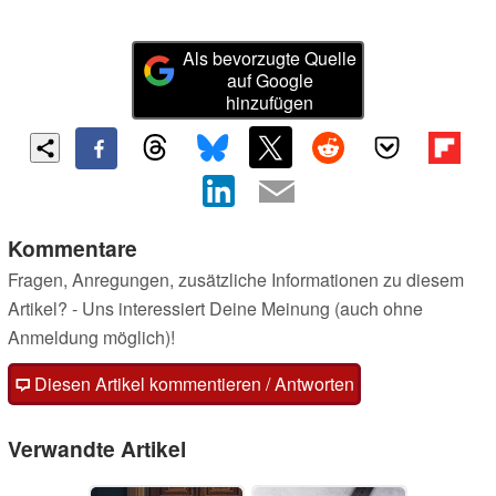
Als bevorzugte Quelle
auf Google
hinzufügen
Kommentare
Fragen, Anregungen, zusätzliche Informationen zu diesem
Artikel? - Uns interessiert Deine Meinung (auch ohne
Anmeldung möglich)!
Diesen Artikel kommentieren / Antworten
Verwandte Artikel