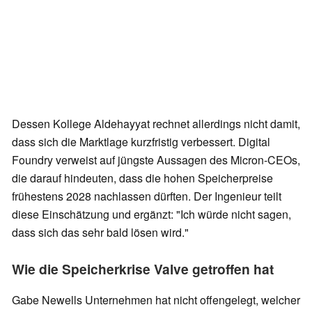
Dessen Kollege Aldehayyat rechnet allerdings nicht damit,
dass sich die Marktlage kurzfristig verbessert. Digital
Foundry verweist auf jüngste Aussagen des Micron-CEOs,
die darauf hindeuten, dass die hohen Speicherpreise
frühestens 2028 nachlassen dürften. Der Ingenieur teilt
diese Einschätzung und ergänzt: "Ich würde nicht sagen,
dass sich das sehr bald lösen wird."
Wie die Speicherkrise Valve getroffen hat
Gabe Newells Unternehmen hat nicht offengelegt, welcher