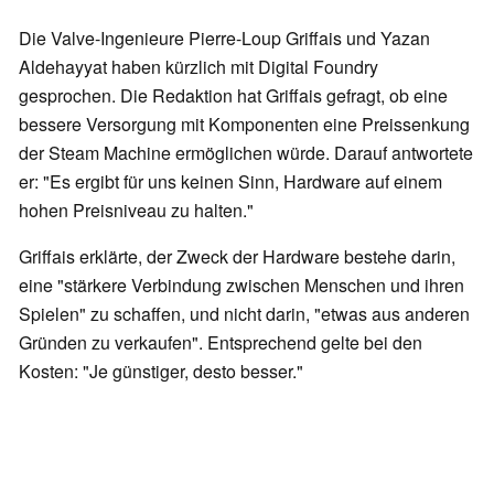
Die Valve-Ingenieure Pierre-Loup Griffais und Yazan
Aldehayyat haben kürzlich mit Digital Foundry
gesprochen. Die Redaktion hat Griffais gefragt, ob eine
bessere Versorgung mit Komponenten eine Preissenkung
der Steam Machine ermöglichen würde. Darauf antwortete
er: "Es ergibt für uns keinen Sinn, Hardware auf einem
hohen Preisniveau zu halten."
Griffais erklärte, der Zweck der Hardware bestehe darin,
eine "stärkere Verbindung zwischen Menschen und ihren
Spielen" zu schaffen, und nicht darin, "etwas aus anderen
Gründen zu verkaufen". Entsprechend gelte bei den
Kosten: "Je günstiger, desto besser."