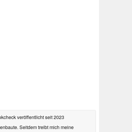
okcheck veröffentlicht
seit 2023
enbaute. Seitdem treibt mich meine