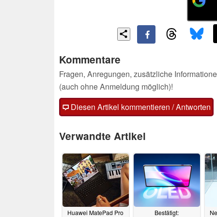
Kommentare
Fragen, Anregungen, zusätzliche Informatione
(auch ohne Anmeldung möglich)!
Diesen Artikel kommentieren / Antworten
Verwandte Artikel
Huawei MatePad Pro
Bestätigt:
Ne