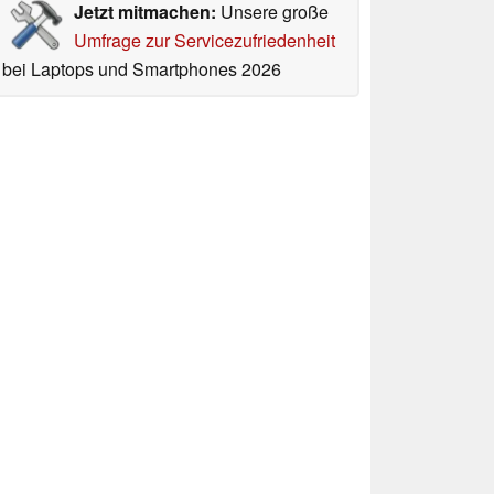
Jetzt mitmachen:
Unsere große
Umfrage zur Servicezufriedenheit
bei Laptops und Smartphones 2026