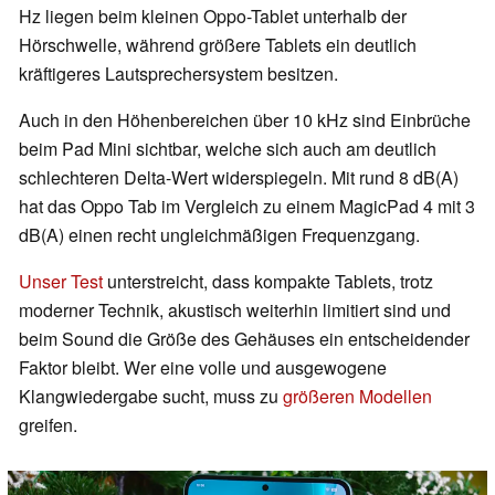
Hz liegen beim kleinen Oppo-Tablet unterhalb der
Hörschwelle, während größere Tablets ein deutlich
kräftigeres Lautsprechersystem besitzen.
Auch in den Höhenbereichen über 10 kHz sind Einbrüche
beim Pad Mini sichtbar, welche sich auch am deutlich
schlechteren Delta-Wert widerspiegeln. Mit rund 8 dB(A)
hat das Oppo Tab im Vergleich zu einem MagicPad 4 mit 3
dB(A) einen recht ungleichmäßigen Frequenzgang.
Unser Test
unterstreicht, dass kompakte Tablets, trotz
moderner Technik, akustisch weiterhin limitiert sind und
beim Sound die Größe des Gehäuses ein entscheidender
Faktor bleibt. Wer eine volle und ausgewogene
Klangwiedergabe sucht, muss zu
größeren Modellen
greifen.