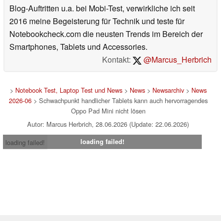
Blog-Auftritten u.a. bei Mobi-Test, verwirkliche ich seit
2016 meine Begeisterung für Technik und teste für
Notebookcheck.com die neusten Trends im Bereich der
Smartphones, Tablets und Accessories.
Kontakt:
@Marcus_Herbrich
>
Notebook Test, Laptop Test und News
>
News
>
Newsarchiv
>
News
2026-06
> Schwachpunkt handlicher Tablets kann auch hervorragendes
Oppo Pad Mini nicht lösen
Autor: Marcus Herbrich, 28.06.2026 (Update: 22.06.2026)
loading failed!
loading failed!