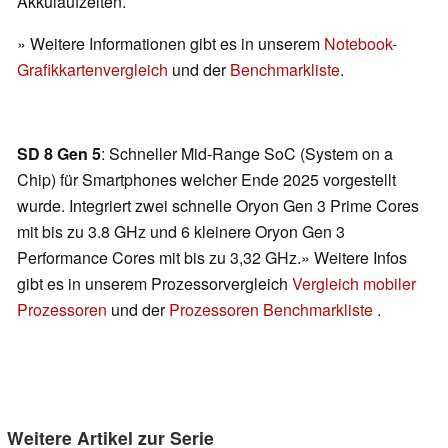
Akkulaufzeiten.
» Weitere Informationen gibt es in unserem
Notebook-
Grafikkartenvergleich
und der
Benchmarkliste
.
SD 8 Gen 5
: Schneller Mid-Range SoC (System on a
Chip) für Smartphones welcher Ende 2025 vorgestellt
wurde. Integriert zwei schnelle Oryon Gen 3 Prime Cores
mit bis zu 3.8 GHz und 6 kleinere Oryon Gen 3
Performance Cores mit bis zu 3,32 GHz.» Weitere Infos
gibt es in unserem Prozessorvergleich
Vergleich mobiler
Prozessoren
und der
Prozessoren Benchmarkliste
.
Weitere Artikel zur Serie