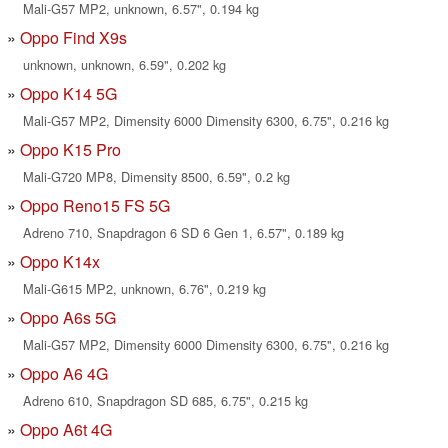
Mali-G57 MP2, unknown, 6.57", 0.194 kg
Oppo Find X9s
unknown, unknown, 6.59", 0.202 kg
Oppo K14 5G
Mali-G57 MP2, Dimensity 6000 Dimensity 6300, 6.75", 0.216 kg
Oppo K15 Pro
Mali-G720 MP8, Dimensity 8500, 6.59", 0.2 kg
Oppo Reno15 FS 5G
Adreno 710, Snapdragon 6 SD 6 Gen 1, 6.57", 0.189 kg
Oppo K14x
Mali-G615 MP2, unknown, 6.76", 0.219 kg
Oppo A6s 5G
Mali-G57 MP2, Dimensity 6000 Dimensity 6300, 6.75", 0.216 kg
Oppo A6 4G
Adreno 610, Snapdragon SD 685, 6.75", 0.215 kg
Oppo A6t 4G