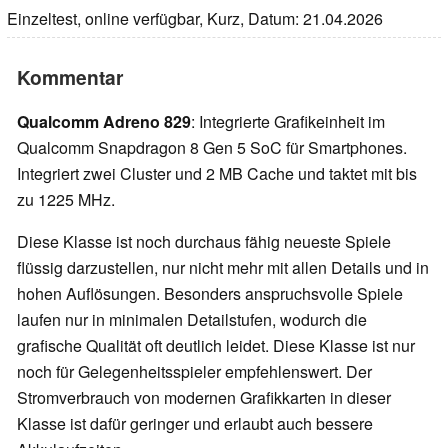
Einzeltest, online verfügbar, Kurz, Datum: 21.04.2026
Kommentar
Qualcomm Adreno 829
: Integrierte Grafikeinheit im
Qualcomm Snapdragon 8 Gen 5 SoC für Smartphones.
Integriert zwei Cluster und 2 MB Cache und taktet mit bis
zu 1225 MHz.
Diese Klasse ist noch durchaus fähig neueste Spiele
flüssig darzustellen, nur nicht mehr mit allen Details und in
hohen Auflösungen. Besonders anspruchsvolle Spiele
laufen nur in minimalen Detailstufen, wodurch die
grafische Qualität oft deutlich leidet. Diese Klasse ist nur
noch für Gelegenheitsspieler empfehlenswert. Der
Stromverbrauch von modernen Grafikkarten in dieser
Klasse ist dafür geringer und erlaubt auch bessere