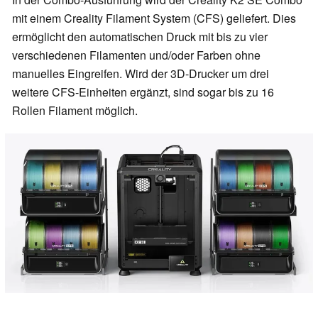
mit einem Creality Filament System (CFS) geliefert. Dies
ermöglicht den automatischen Druck mit bis zu vier
verschiedenen Filamenten und/oder Farben ohne
manuelles Eingreifen. Wird der 3D-Drucker um drei
weitere CFS-Einheiten ergänzt, sind sogar bis zu 16
Rollen Filament möglich.