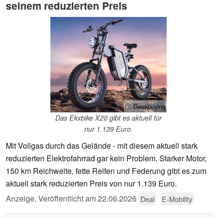
seinem reduzierten Preis
ⓘ Geekbuying
Das Ekxbike X20 gibt es aktuell für
nur 1.139 Euro.
Mit Vollgas durch das Gelände - mit diesem aktuell stark
reduzierten Elektrofahrrad gar kein Problem. Starker Motor,
150 km Reichweite, fette Reifen und Federung gibt es zum
aktuell stark reduzierten Preis von nur 1.139 Euro.
Anzeige
,
Veröffentlicht am
22.06.2026
Deal
E-Mobility