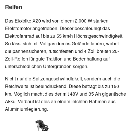
Reifen
Das Ekxbike X20 wird von einem 2.000 W starken
Elektromotor angetrieben. Dieser beschleunigt das
Elektrofahrrad auf bis zu 55 km/h Höchstgeschwindigkeit.
So lässt sich mit Vollgas durchs Gelände fahren, wobei
die pannensicheren, rutschfesten und 4 Zoll breiten 20-
Zoll-Reifen für gute Traktion und Bodenhaftung auf
unterschiedlichen Untergründen sorgen.
Nicht nur die Spitzengeschwindigkeit, sondern auch die
Reichweite ist beeindruckend. Diese beträgt bis zu 150
km. Möglich macht dies der mit 48V und 35 Ah gigantische
Akku. Verbaut ist dies an einem leichten Rahmen aus
Aluminiumlegierung.