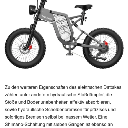
Zu den weiteren Eigenschaften des elektrischen Dirtbikes
zählen unter anderem hydraulische Stoßdämpfer, die
Stöße und Bodenunebenheiten effektiv absorbieren,
sowie hydraulische Scheibenbremsen für präzises und
sofortiges Bremsen selbst bei nassem Wetter. Eine
Shimano-Schaltung mit sieben Gängen ist ebenso an