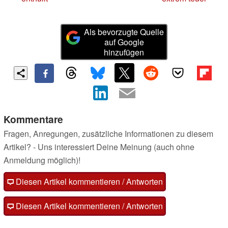
Als bevorzugte Quelle
auf Google
hinzufügen
Kommentare
Fragen, Anregungen, zusätzliche Informationen zu diesem
Artikel? - Uns interessiert Deine Meinung (auch ohne
Anmeldung möglich)!
Diesen Artikel kommentieren / Antworten
Diesen Artikel kommentieren / Antworten