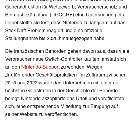
Generaldirektion für Wettbewerb, Verbraucherschutz und
Betrugsbekämpfung (DGCCRF) eine Untersuchung ein.
Dabei stellte sie fest, dass Nintendo zu langsam auf das
Stick-Drift-Problem reagiert und eine offizielle
Stellungnahme bis 2020 hinausgezögert habe.
Die französischen Behörden gehen davon aus, dass viele
Verbraucher neue Switch-Controller kauften, anstatt sich
an den
Nintendo-Support
zu wenden. Wegen
„irreführender Geschäftspraktiken“ im Zeitraum zwischen
2018 und 2023 wurde das Unternehmen mit einer der
höchsten Geldstrafen in der Geschichte der Behörde
belegt. Nintendo akzeptierte das Urteil und verpflichtete
sich, eine entsprechende Mitteilung zur Einigung auf
seiner Website zu veröffentlichen.