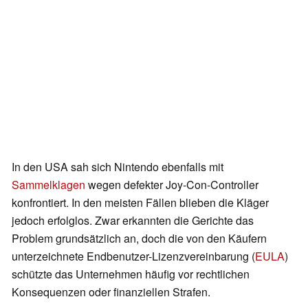
In den USA sah sich Nintendo ebenfalls mit
Sammelklagen
wegen defekter Joy-Con-Controller
konfrontiert. In den meisten Fällen blieben die Kläger
jedoch erfolglos. Zwar erkannten die Gerichte das
Problem grundsätzlich an, doch die von den Käufern
unterzeichnete Endbenutzer-Lizenzvereinbarung (
EULA
)
schützte das Unternehmen häufig vor rechtlichen
Konsequenzen oder finanziellen Strafen.