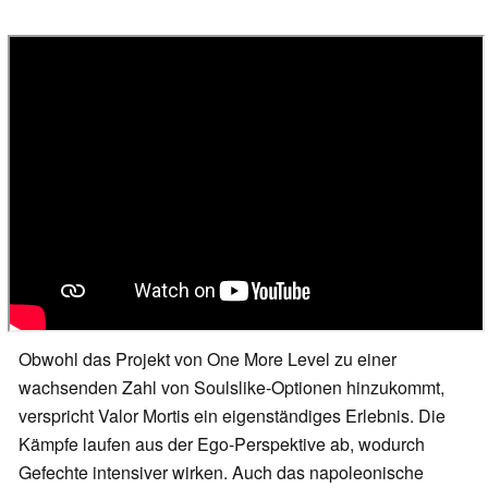
Obwohl das Projekt von One More Level zu einer
wachsenden Zahl von Soulslike-Optionen hinzukommt,
verspricht Valor Mortis ein eigenständiges Erlebnis. Die
Kämpfe laufen aus der Ego-Perspektive ab, wodurch
Gefechte intensiver wirken. Auch das napoleonische