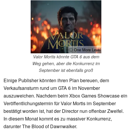
ⓘ One More Level
Valor Mortis könnte GTA 6 aus dem
Weg gehen, aber die Konkurrenz im
September ist ebenfalls groß
Einige Publisher könnten ihren Plan bereuen, dem
Verkaufsansturm rund um GTA 6 im November
auszuweichen. Nachdem beim Xbox Games Showcase ein
Veröffentlichungstermin für Valor Mortis im September
bestätigt worden ist, hat der Director nun offenbar Zweifel.
In diesem Monat kommt es zu massiver Konkurrenz,
darunter The Blood of Dawnwalker.