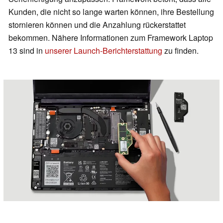
Kunden, die nicht so lange warten können, ihre Bestellung
stornieren können und die Anzahlung rückerstattet
bekommen. Nähere Informationen zum Framework Laptop
13 sind in
unserer Launch-Berichterstattung
zu finden.