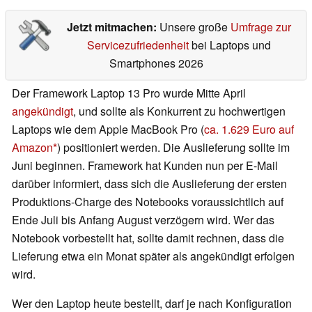
Jetzt mitmachen:
Unsere große
Umfrage zur
Servicezufriedenheit
bei Laptops und
Smartphones 2026
Der Framework Laptop 13 Pro wurde Mitte April
angekündigt
, und sollte als Konkurrent zu hochwertigen
Laptops wie dem Apple MacBook Pro (
ca. 1.629 Euro auf
Amazon
) positioniert werden. Die Auslieferung sollte im
Juni beginnen. Framework hat Kunden nun per E-Mail
darüber informiert, dass sich die Auslieferung der ersten
Produktions-Charge des Notebooks voraussichtlich auf
Ende Juli bis Anfang August verzögern wird. Wer das
Notebook vorbestellt hat, sollte damit rechnen, dass die
Lieferung etwa ein Monat später als angekündigt erfolgen
wird.
Wer den Laptop heute bestellt, darf je nach Konfiguration