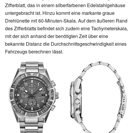
Zifferblatt, das in einem silberfarbenen Edelstahlgehäuse
untergebracht ist. Hinzu kommt eine markante graue
Drehlünette mit 60-Minuten-Skala. Auf dem äußeren Rand
des Zifferblatts befindet sich zudem eine Tachymeterskala,
mit der sich anhand der benötigten Zeit über eine
bekannte Distanz die Durchschnittsgeschwindigkeit eines
Fahrzeugs berechnen lässt.