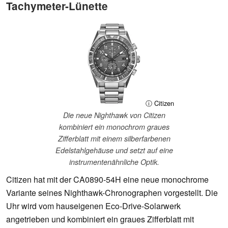
Tachymeter-Lünette
ⓘ Citizen
Die neue Nighthawk von Citizen
kombiniert ein monochrom graues
Zifferblatt mit einem silberfarbenen
Edelstahlgehäuse und setzt auf eine
instrumentenähnliche Optik.
Citizen hat mit der CA0890-54H eine neue monochrome
Variante seines Nighthawk-Chronographen vorgestellt. Die
Uhr wird vom hauseigenen Eco-Drive-Solarwerk
angetrieben und kombiniert ein graues Zifferblatt mit