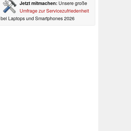
Jetzt mitmachen:
Unsere große
Umfrage zur Servicezufriedenheit
bei Laptops und Smartphones 2026