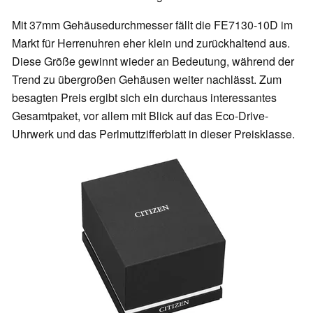
Mit 37mm Gehäusedurchmesser fällt die FE7130-10D im
Markt für Herrenuhren eher klein und zurückhaltend aus.
Diese Größe gewinnt wieder an Bedeutung, während der
Trend zu übergroßen Gehäusen weiter nachlässt. Zum
besagten Preis ergibt sich ein durchaus interessantes
Gesamtpaket, vor allem mit Blick auf das Eco-Drive-
Uhrwerk und das Perlmuttzifferblatt in dieser Preisklasse.