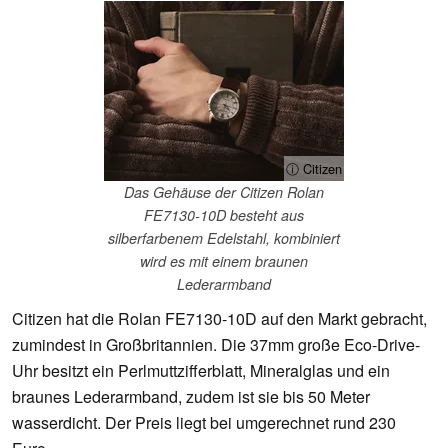
ⓘ Citizen
Das Gehäuse der Citizen Rolan
FE7130-10D besteht aus
silberfarbenem Edelstahl, kombiniert
wird es mit einem braunen
Lederarmband
Citizen hat die Rolan FE7130-10D auf den Markt gebracht,
zumindest in Großbritannien. Die 37mm große Eco-Drive-
Uhr besitzt ein Perlmuttzifferblatt, Mineralglas und ein
braunes Lederarmband, zudem ist sie bis 50 Meter
wasserdicht. Der Preis liegt bei umgerechnet rund 230