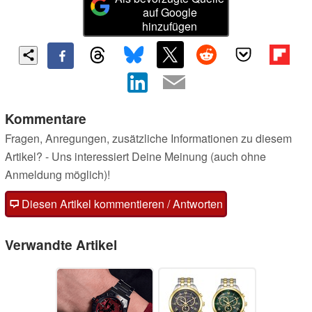
auf Google
hinzufügen
Kommentare
Fragen, Anregungen, zusätzliche Informationen zu diesem
Artikel? - Uns interessiert Deine Meinung (auch ohne
Anmeldung möglich)!
Diesen Artikel kommentieren / Antworten
Verwandte Artikel