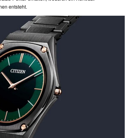
en entsteht.