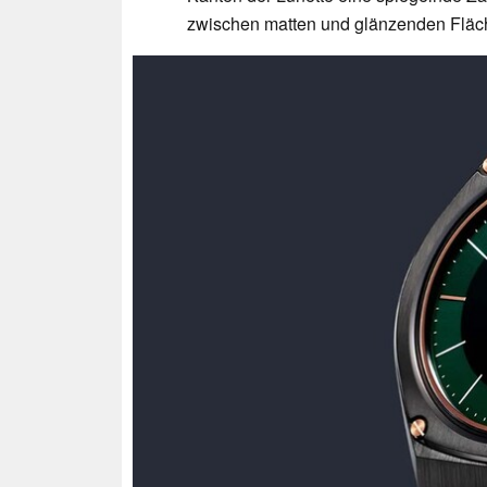
zwischen matten und glänzenden Fläch