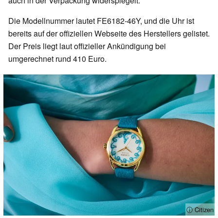
auch in der Verpackung widerspiegelt.
Die Modellnummer lautet FE6182-46Y, und die Uhr ist
bereits auf der offiziellen Webseite des Herstellers gelistet.
Der Preis liegt laut offizieller Ankündigung bei
umgerechnet rund 410 Euro.
ⓘ Citizen