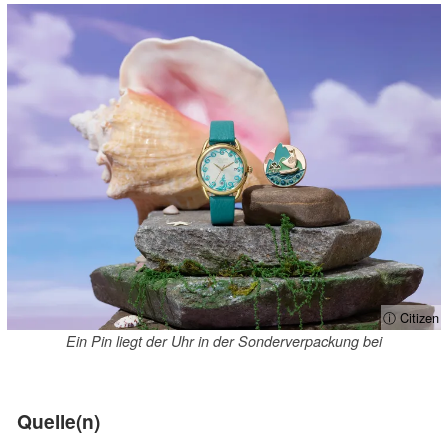
ⓘ Citizen
Ein Pin liegt der Uhr in der Sonderverpackung bei
Quelle(n)