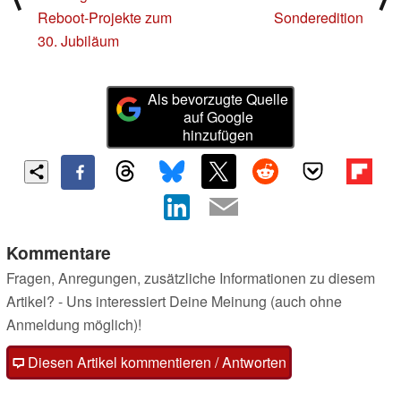
Reboot-Projekte zum
Sonderedition
30. Jubiläum
Als bevorzugte Quelle
auf Google
hinzufügen
Kommentare
Fragen, Anregungen, zusätzliche Informationen zu diesem
Artikel? - Uns interessiert Deine Meinung (auch ohne
Anmeldung möglich)!
Diesen Artikel kommentieren / Antworten