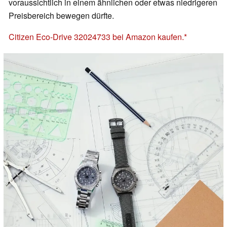
voraussichtlich in einem ähnlichen oder etwas niedrigeren
Preisbereich bewegen dürfte.
Citizen Eco-Drive 32024733 bei Amazon kaufen.