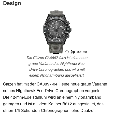
Design
ⓘ @plus9time
Die Citizen CA0897-04H ist eine neue
graue Variante des Nighthawk Eco-
Drive Chronographen und wird mit
einem Nylonarmband ausgeliefert.
Citizen hat mit der CA0897-04H eine neue graue Variante
seines Nighthawk Eco-Drive Chronographen vorgestellt.
Die 42-mm-Edelstahluhr wird an einem Nylonarmband
getragen und ist mit dem Kaliber B612 ausgestattet, das
einen 1/5-Sekunden-Chronographen, eine Dualzeit-