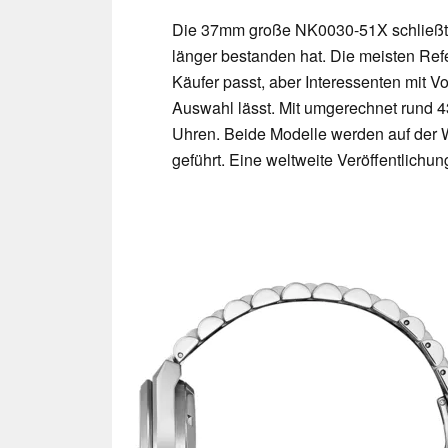
Die 37mm große NK0030-51X schließt 
länger bestanden hat. Die meisten Ref
Käufer passt, aber Interessenten mit V
Auswahl lässt. Mit umgerechnet rund 4
Uhren. Beide Modelle werden auf der 
geführt. Eine weltweite Veröffentlichung 