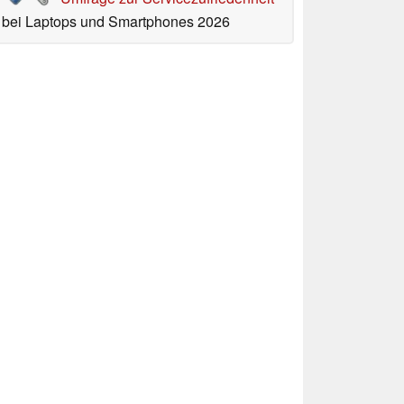
bei Laptops und Smartphones 2026