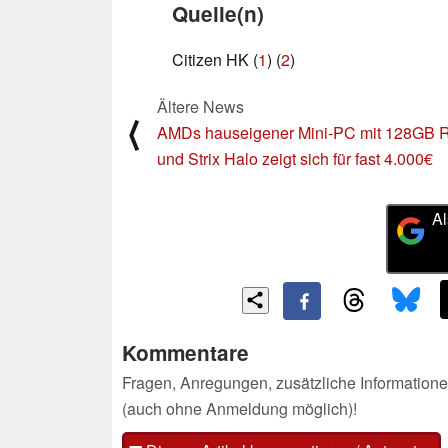
Quelle(n)
Citizen HK (
1
) (
2
)
Ältere News
⟨
AMDs hauseigener Mini-PC mit 128GB
und Strix Halo zeigt sich für fast 4.000€
Al
Kommentare
Fragen, Anregungen, zusätzliche Informatione
(auch ohne Anmeldung möglich)!