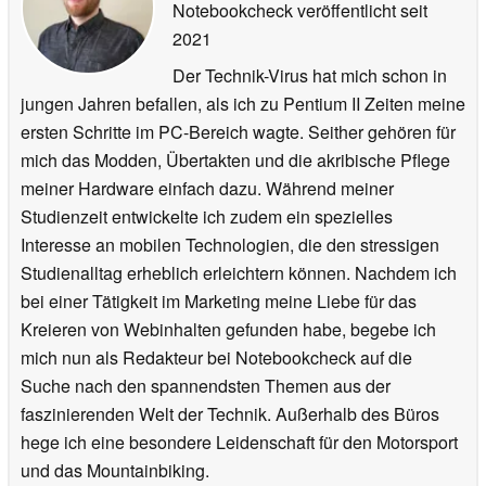
Notebookcheck veröffentlicht
seit
2021
Der Technik-Virus hat mich schon in
jungen Jahren befallen, als ich zu Pentium II Zeiten meine
ersten Schritte im PC-Bereich wagte. Seither gehören für
mich das Modden, Übertakten und die akribische Pflege
meiner Hardware einfach dazu. Während meiner
Studienzeit entwickelte ich zudem ein spezielles
Interesse an mobilen Technologien, die den stressigen
Studienalltag erheblich erleichtern können. Nachdem ich
bei einer Tätigkeit im Marketing meine Liebe für das
Kreieren von Webinhalten gefunden habe, begebe ich
mich nun als Redakteur bei Notebookcheck auf die
Suche nach den spannendsten Themen aus der
faszinierenden Welt der Technik. Außerhalb des Büros
hege ich eine besondere Leidenschaft für den Motorsport
und das Mountainbiking.