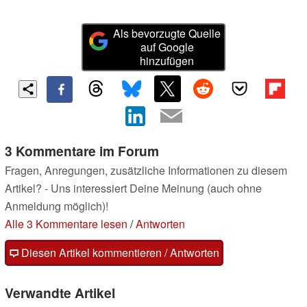
Als bevorzugte Quelle
auf Google
hinzufügen
3 Kommentare im Forum
Fragen, Anregungen, zusätzliche Informationen zu diesem
Artikel? - Uns interessiert Deine Meinung (auch ohne
Anmeldung möglich)!
Alle 3 Kommentare lesen
/
Antworten
Diesen Artikel kommentieren / Antworten
Verwandte Artikel